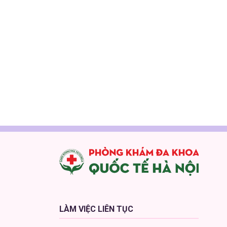
LÀM VIỆC LIÊN TỤC