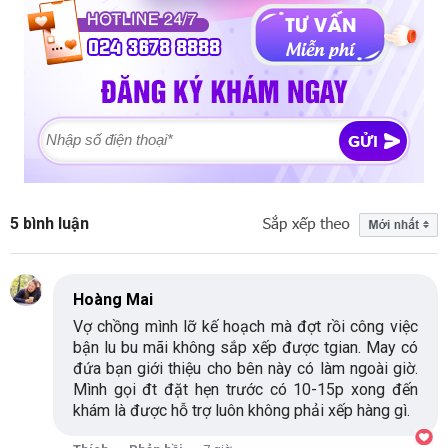
5 bình luận
Hoàng Mai
Vợ chồng mình lỡ kế hoạch mà đợt rồi công việc
bận lu bu mãi không sắp xếp được tgian. May có
đứa bạn giới thiệu cho bên này có làm ngoài giờ.
Mình gọi đt đặt hẹn trước có 10-15p xong đến
khám là được hỗ trợ luôn không phải xếp hàng gì.