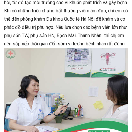
hôi, từ đó tạo môi trường cho vi khuẩn phát triển và gây bệnh.
Khi có những triệu chứng bất thường viêm âm đạo, chị em có
thể đến phòng khám Đa khoa Quốc tế Hà Nội để khám và có
phác đồ điều trị phù hợp. Nếu lựa chọn các bệnh viện lớn như
phụ sản TW, phụ sản HN, Bạch Mai, Thanh Nhàn…thì chị em
nên sắp xếp thời gian đến sớm vì lượng bệnh nhân rất đông.