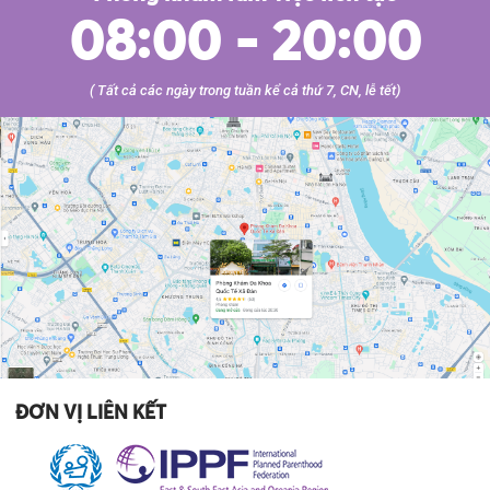
08:00 - 20:00
( Tất cả các ngày trong tuần kể cả thứ 7, CN, lễ tết)
ĐƠN VỊ LIÊN KẾT