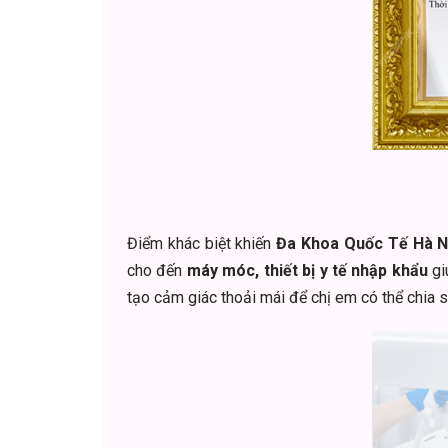
Điểm khác biệt khiến
Đa Khoa Quốc Tế Hà N
cho đến
máy móc, thiết bị y tế nhập khẩu
gi
tạo cảm giác thoải mái để chị em có thể chia 