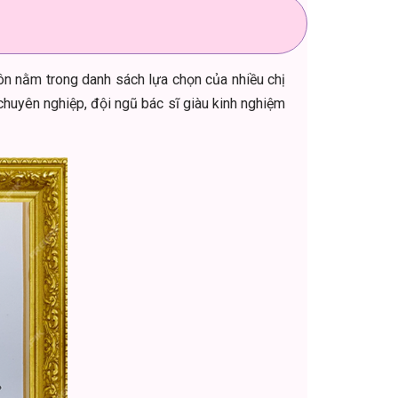
ôn nằm trong danh sách lựa chọn của nhiều chị
huyên nghiệp, đội ngũ bác sĩ giàu kinh nghiệm