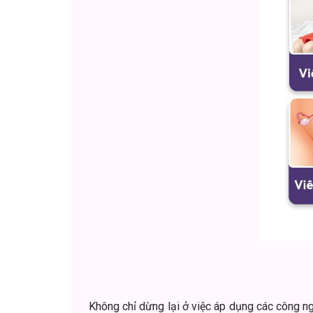
Không chỉ dừng lại ở việc áp dụng các công n