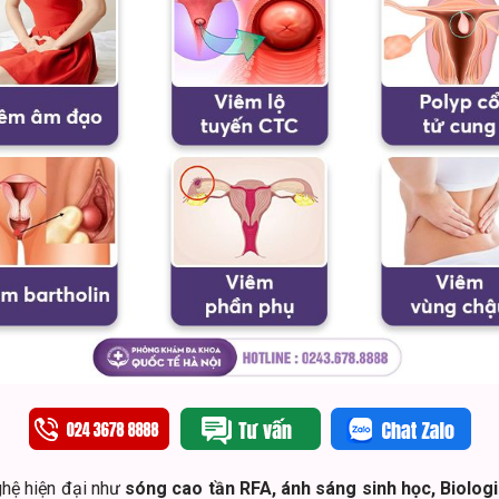
ghệ hiện đại như
sóng cao tần RFA, ánh sáng sinh học, Biologi