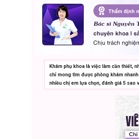
Khám phụ khoa là việc làm cần thiết, nh
chỉ mong tìm được phòng khám nhanh gọn
nhiều chị em lựa chọn, đánh giá 5 sao