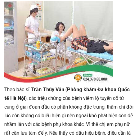
Theo bác sĩ
Trần Thúy Vân
(
Phòng khám Đa khoa Quốc
tế Hà Nội
), các triệu chứng của bệnh viêm lộ tuyến cổ tử
cung ở giai đoạn đầu có phần không đặc trưng, thậm chí đôi
lúc còn không có biểu hiện gì nên ngoài khó phát hiện còn dễ
nhầm lẫn với các bệnh phụ khoa khác. Vì thế chị em phụ nữ
rất cần lưu tâm để ý. Nếu thấy có dấu hiệu bệnh, điều cần là