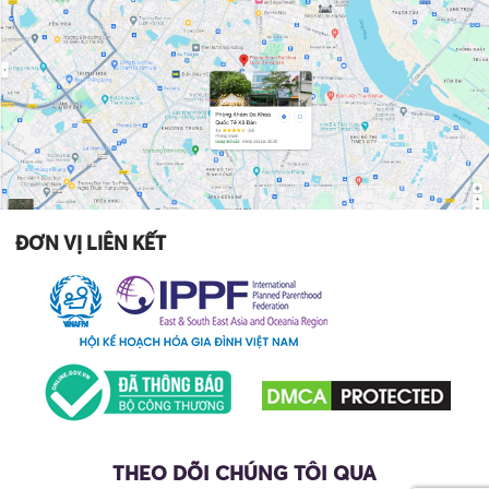
ĐƠN VỊ LIÊN KẾT
THEO DÕI CHÚNG TÔI QUA